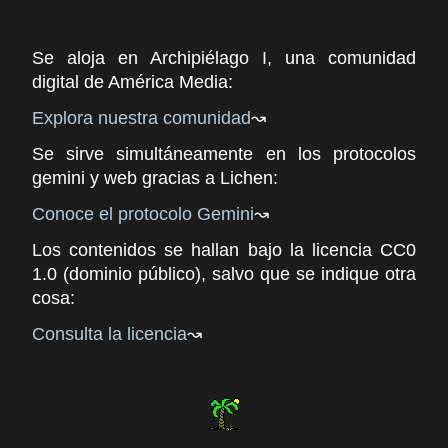
Se aloja en Archipiélago I, una comunidad
digital de América Media:
Explora nuestra comunidad
Se sirve simultáneamente en los protocolos
gemini y web gracias a Lichen:
Conoce el protocolo Gemini
Los contenidos se hallan bajo la licencia CC0
1.0 (dominio público), salvo que se indique otra
cosa:
Consulta la licencia