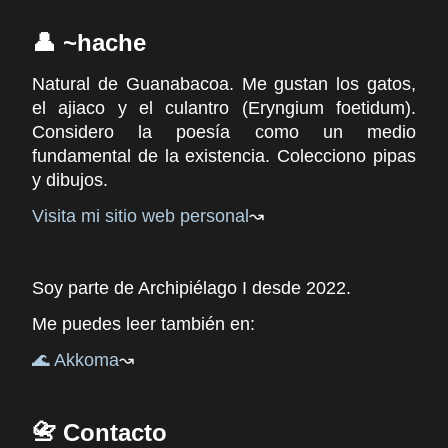
👤 ~hache
Natural de Guanabacoa. Me gustan los gatos,
el ajiaco y el culantro (Eryngium foetidum).
Considero la poesía como un medio
fundamental de la existencia. Colecciono pipas
y dibujos.
Visita mi sitio web personal
Soy parte de Archipiélago I desde 2022.
Me puedes leer también en:
🌊 Akkoma
📇 Contacto