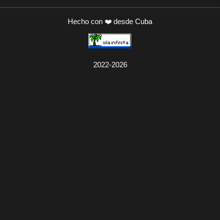
Hecho con ❤️ desde Cuba
2022-2026